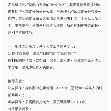
发电机控制柜是电力系统的“神经中枢”，其安装质量直接影响
设备运行的稳定性与维护效率。不合理的柜体高度会导致操作
疲劳，杂乱的接线布局则会增加故障排查时间。本文从人体工
学、电气安全、检修便利性三大维度，解析控制柜安装的核心
原则与实操技巧。
一、柜体固定高度：基于人体工学的科学设计
1. 操作面高度：避免“弯腰作业”与“踮脚操作”
控制柜的操作面（含按钮、仪表、显示屏）高度需符合人体工
学标准，以减少操作人员疲劳。
推荐高度：
站立操作：操作面中心距地面1.2-1.5米（适配90%成年人的肘
部高度）；
坐姿操作：若需配合控制台，高度可降至0.8-1.1米。
特殊场景调整：