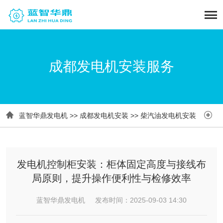
成都发电机安装服务


蓝智华鼎发电机
>>
成都发电机安装
>>
柴汽油发电机安装
发电机控制柜安装：柜体固定高度与接线布
局原则，提升操作便利性与检修效率
蓝智华鼎发电机 发布时间：2025-09-03 14:30